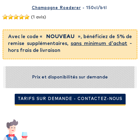
Champagne Roederer
- 150cl
/btl
(1 avis)
Avec le code «
NOUVEAU
», bénéficiez de 5% de
remise supplémentaires,
sans minimum d'achat
-
hors frais de livraison
Prix et disponibilités sur demande
TARIFS SUR DEMANDE - CONTACTEZ-NOUS