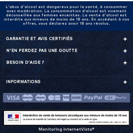
L'abus d'alcool est dangereux pour la santé, à consommer
avec modération. La consommation d’alcool est vivement
déconseillée aux femmes enceintes. La vente d'alcool est
interdite aux mineurs de moins de 18 ans. En accédant à nos
offres, vous déclarez avoir 18 ans révolus.
GARANTIE ET AVIS CERTIFIÉS
N'EN PERDEZ PAS UNE GOUTTE
BESOIN D'AIDE ?
INFORMATIONS
Monitoring internetVista®