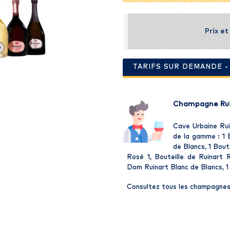
Prix e
TARIFS SUR DEMANDE 
Champagne Ruin
Cave Urbaine Ruin
de la gamme : 1 B
de Blancs, 1 Bout
Rosé 1, Bouteille de Ruinart R
Dom Ruinart Blanc de Blancs, 1
Consultez tous les champagnes