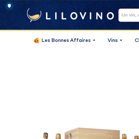
Les Bonnes Affaires
Vins
C