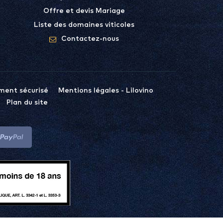
Offre et devis Mariage
Liste des domaines viticoles
Contactez-nous
ment sécurisé
Mentions légales - Lilovino
Plan du site