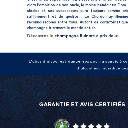
alors l'ambition de son oncle, le moine bénédictin Dom
siècles et ses successeurs aura toujours comme prior
raffinement et de qualité... Le Chardonnay illumine
reconnaissables entre tous. Autant de caractéristique
champagne
à travers le monde entier.
Découvrez le
champagne Ruinart à prix doux
.
L'abus d'alcool est dangereux pour la santé, à 
d'alcool est interdite au
GARANTIE ET AVIS CERTIFIÉS