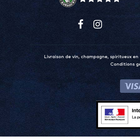
Livraison de vin, champagne, spiritueux en
Conditions g