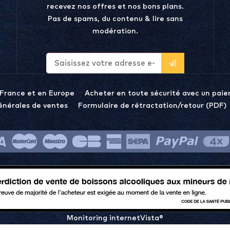
recevez nos offres et nos bons plans.
Pas de spams, du contenu & lire sans
modération.
 France et en Europe
Acheter en toute sécurité avec un paie
énérales de ventes
Formulaire de rétractation/retour (PDF)
Monitoring internetVista®