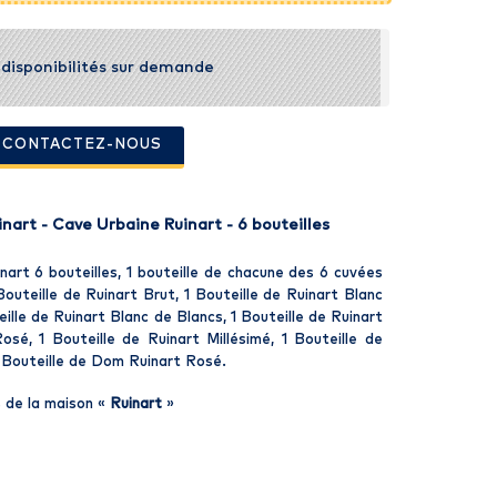
t disponibilités sur demande
- CONTACTEZ-NOUS
art - Cave Urbaine Ruinart - 6 bouteilles
art 6 bouteilles, 1 bouteille de chacune des 6 cuvées
outeille de Ruinart Brut, 1 Bouteille de Ruinart Blanc
eille de Ruinart Blanc de Blancs, 1 Bouteille de Ruinart
osé, 1 Bouteille de Ruinart Millésimé, 1 Bouteille de
 Bouteille de Dom Ruinart Rosé.
 de la maison «
Ruinart
»