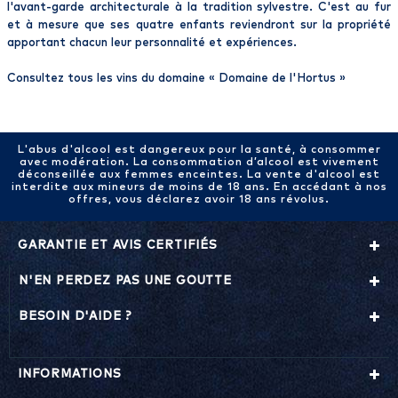
l'avant-garde architecturale à la tradition sylvestre. C'est au fur
et à mesure que ses quatre enfants reviendront sur la propriété
apportant chacun leur personnalité et expériences.
Consultez tous les vins du domaine «
Domaine de l'Hortus
»
L'abus d'alcool est dangereux pour la santé, à consommer
avec modération. La consommation d’alcool est vivement
déconseillée aux femmes enceintes. La vente d'alcool est
interdite aux mineurs de moins de 18 ans. En accédant à nos
offres, vous déclarez avoir 18 ans révolus.
GARANTIE ET AVIS CERTIFIÉS
N'EN PERDEZ PAS UNE GOUTTE
BESOIN D'AIDE ?
INFORMATIONS