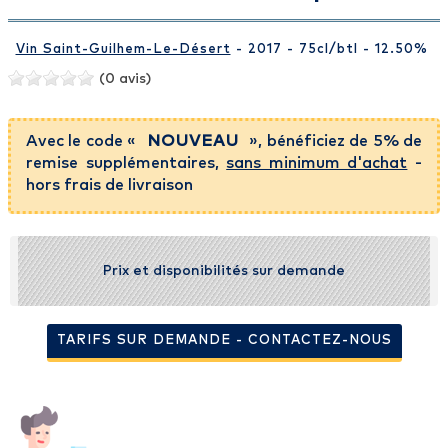
Vin Saint-Guilhem-Le-Désert
- 2017 - 75cl
/btl
- 12.50%
(0 avis)
Avec le code «
NOUVEAU
», bénéficiez de 5% de
remise supplémentaires,
sans minimum d'achat
-
hors frais de livraison
Prix et disponibilités sur demande
TARIFS SUR DEMANDE - CONTACTEZ-NOUS