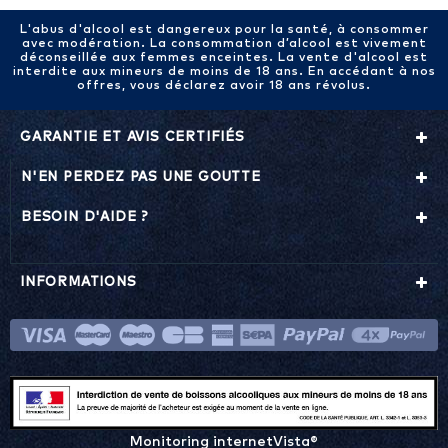
L'abus d'alcool est dangereux pour la santé, à consommer
avec modération. La consommation d’alcool est vivement
déconseillée aux femmes enceintes. La vente d'alcool est
interdite aux mineurs de moins de 18 ans. En accédant à nos
offres, vous déclarez avoir 18 ans révolus.
GARANTIE ET AVIS CERTIFIÉS
N'EN PERDEZ PAS UNE GOUTTE
BESOIN D'AIDE ?
INFORMATIONS
Monitoring internetVista®