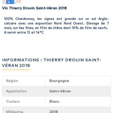
Vin Thierry Drouin Saint-Véran 2018
100% Chardonnay, les vignes ont grandis sur un sol Argilo-
calcaire avec une exposition Nord Nord Ouest. Elevage de 7
mois, sur lies fines, en fûts de chêne dont 10% de fûts de neufs.
A servir entre 12 et 14°C
INFORMATIONS : THIERRY DROUIN SAINT-
VÉRAN 2018
Région
Bourgogne
Appellation
Saint-Véran
Couleur
Blanc
Millésime
2018