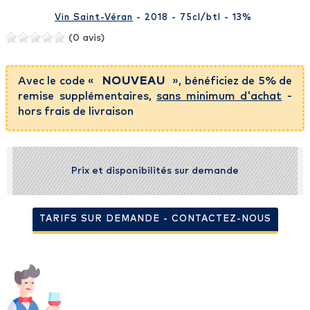
Vin Saint-Véran
- 2018 - 75cl
/btl
- 13%
(0 avis)
Avec le code «
NOUVEAU
», bénéficiez de 5% de
remise supplémentaires,
sans minimum d'achat
-
hors frais de livraison
Prix et disponibilités sur demande
TARIFS SUR DEMANDE - CONTACTEZ-NOUS