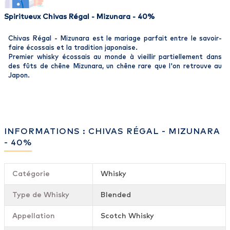
Spiritueux Chivas Régal - Mizunara - 40%
Chivas Régal - Mizunara est le mariage parfait entre le savoir-
faire écossais et la tradition japonaise.
Premier whisky écossais au monde à vieillir partiellement dans
des fûts de chêne Mizunara, un chêne rare que l'on retrouve au
Japon.
INFORMATIONS : CHIVAS RÉGAL - MIZUNARA
- 40%
Catégorie
Whisky
Type de Whisky
Blended
Appellation
Scotch Whisky