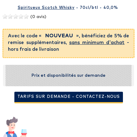
Spiritueux Scotch Whisky
- 70cl
/btl
- 40,0%
(0 avis)
Avec le code «
NOUVEAU
», bénéficiez de 5% de
remise supplémentaires,
sans minimum d'achat
-
hors frais de livraison
Prix et disponibilités sur demande
TARIFS SUR DEMANDE - CONTACTEZ-NOUS