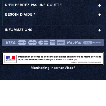
N'EN PERDEZ PAS UNE GOUTTE
BESOIN D'AIDE ?
INFORMATIONS
Monitoring internetVista®