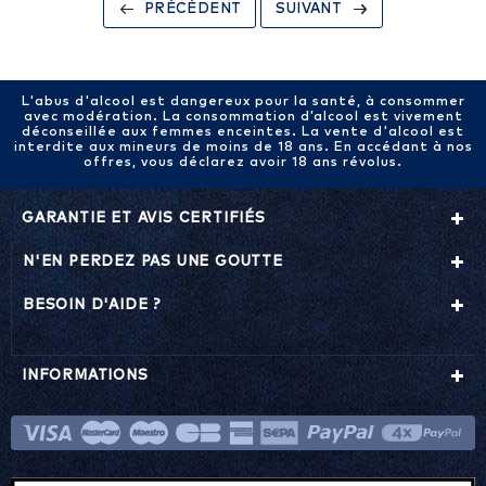
PRÉCÉDENT
SUIVANT
L'abus d'alcool est dangereux pour la santé, à consommer
avec modération. La consommation d’alcool est vivement
déconseillée aux femmes enceintes. La vente d'alcool est
interdite aux mineurs de moins de 18 ans. En accédant à nos
offres, vous déclarez avoir 18 ans révolus.
GARANTIE ET AVIS CERTIFIÉS
N'EN PERDEZ PAS UNE GOUTTE
BESOIN D'AIDE ?
INFORMATIONS