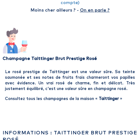
compte)
Moins cher ailleurs ? -
On en parle ?
Champagne Taittinger Brut Prestige Rosé
Le rosé prestige de Taittinger est une valeur sûre. Sa teinte
saumonée et ses notes de fruits frais charmeront vos papilles
avec évidence. Un vrai rosé de charme, fin et délicat. Très
justement équilibré, c'est une valeur sûre en champagne rosé.
Consultez tous les champagnes de la maison «
Taittinger
»
INFORMATIONS : TAITTINGER BRUT PRESTIGE
ROSÉ