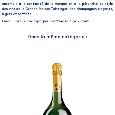
ensemble à la continuité de la marque et à la pérennité du style
des vins de la
Grande Maison Taittinger
, des
champagnes
élégants,
légers et raffinés.
Découvrez le
champagne Taittinger à prix doux
.
Dans la même catégorie :