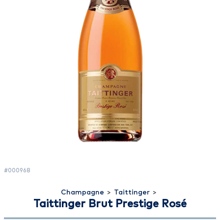
#000968
Champagne
>
Taittinger
>
Taittinger Brut Prestige Rosé