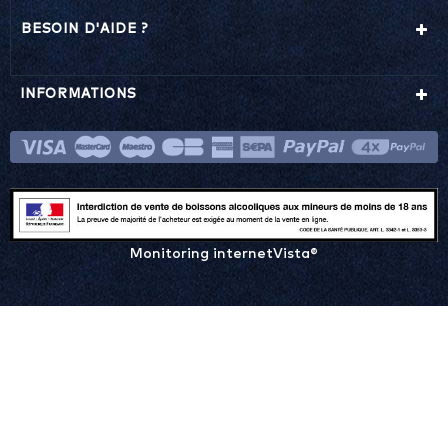
BESOIN D'AIDE ?
INFORMATIONS
Monitoring internetVista®