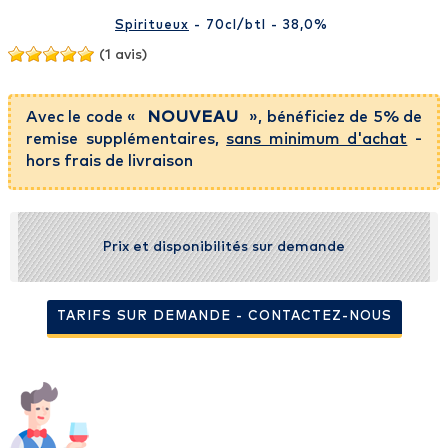
Spiritueux
- 70cl
/btl
- 38,0%
(1 avis)
Avec le code «
NOUVEAU
», bénéficiez de 5% de
remise supplémentaires,
sans minimum d'achat
-
hors frais de livraison
Prix et disponibilités sur demande
TARIFS SUR DEMANDE - CONTACTEZ-NOUS