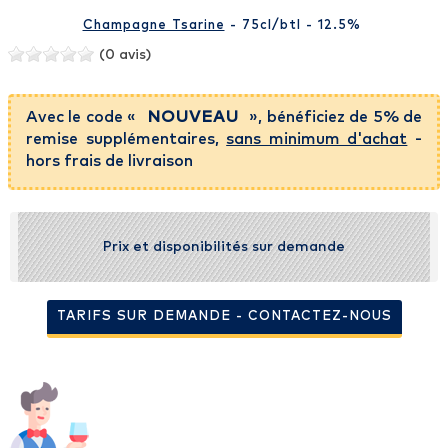
Champagne Tsarine
- 75cl
/btl
- 12.5%
(0 avis)
Avec le code «
NOUVEAU
», bénéficiez de 5% de
remise supplémentaires,
sans minimum d'achat
-
hors frais de livraison
Prix et disponibilités sur demande
TARIFS SUR DEMANDE - CONTACTEZ-NOUS