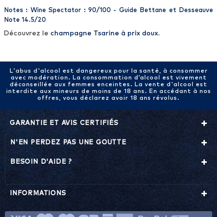
Notes : Wine Spectator : 90/100 - Guide Bettane et Desseauve
Note 14.5/20
Découvrez le
champagne Tsarine à prix doux
.
L'abus d'alcool est dangereux pour la santé, à consommer
avec modération. La consommation d’alcool est vivement
déconseillée aux femmes enceintes. La vente d'alcool est
interdite aux mineurs de moins de 18 ans. En accédant à nos
offres, vous déclarez avoir 18 ans révolus.
GARANTIE ET AVIS CERTIFIÉS
N'EN PERDEZ PAS UNE GOUTTE
BESOIN D'AIDE ?
INFORMATIONS