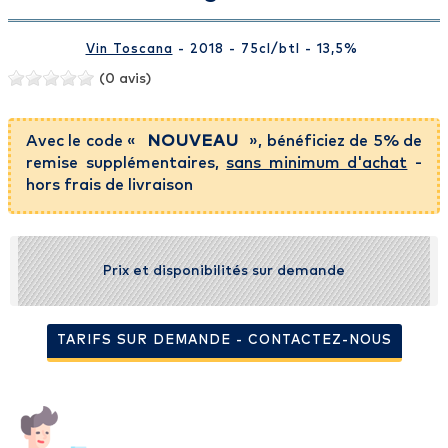
Vin Toscana
- 2018 - 75cl
/btl
- 13,5%
(0 avis)
Avec le code «
NOUVEAU
», bénéficiez de 5% de
remise supplémentaires,
sans minimum d'achat
-
hors frais de livraison
Prix et disponibilités sur demande
TARIFS SUR DEMANDE - CONTACTEZ-NOUS