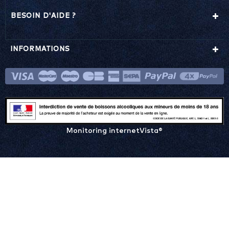
BESOIN D'AIDE ?
INFORMATIONS
Monitoring internetVista®