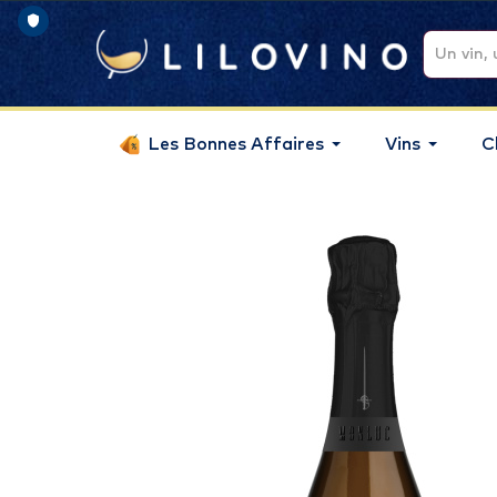
Les Bonnes Affaires
Vins
C