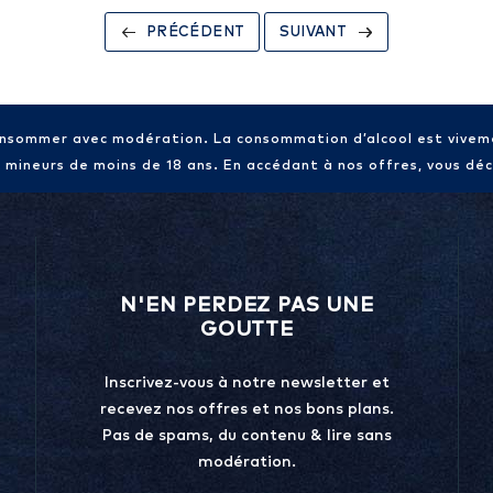
PRÉCÉDENT
SUIVANT
consommer avec modération. La consommation d’alcool est vive
x mineurs de moins de 18 ans. En accédant à nos offres, vous décl
N'EN PERDEZ PAS UNE
GOUTTE
Inscrivez-vous à notre newsletter et
recevez nos offres et nos bons plans.
Pas de spams, du contenu & lire sans
modération.