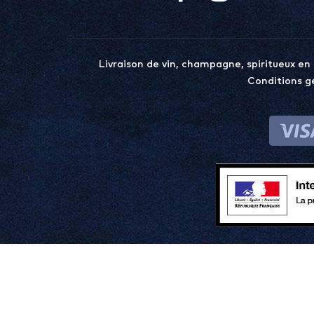
Livraison de vin, champagne, spiritueux en
Conditions g