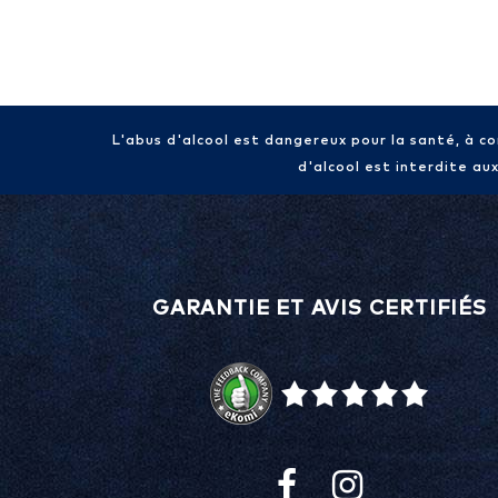
L'abus d'alcool est dangereux pour la santé, à 
d'alcool est interdite au
GARANTIE ET AVIS CERTIFIÉS