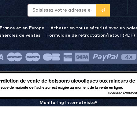
 France et en Europe
Acheter en toute sécurité avec un paie
énérales de ventes
Formulaire de rétractation/retour (PDF)
Monitoring internetVista®