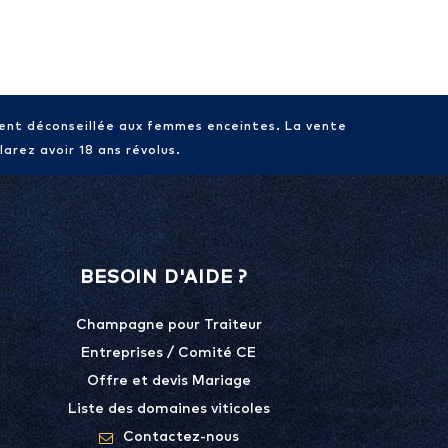
ment déconseillée aux femmes enceintes. La vente
arez avoir 18 ans révolus.
BESOIN D'AIDE ?
Champagne pour Traiteur
Entreprises / Comité CE
Offre et devis Mariage
Liste des domaines viticoles
Contactez-nous