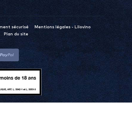
ment sécurisé
Mentions légales - Lilovino
Plan du site