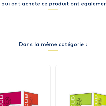
s qui ont acheté ce produit ont égalemen
Dans la même catégorie :