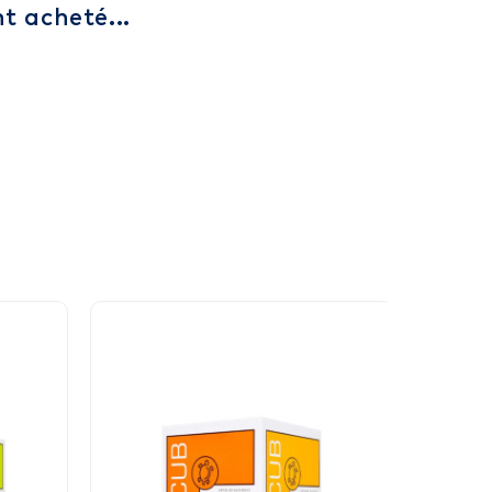
t acheté...