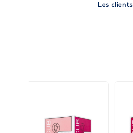
Les client