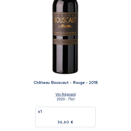
Château Bouscaut - Rouge - 2018
Vin Régnard
2020 - 75cl
x1
36,60 €