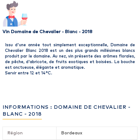
Vin Domaine de Chevalier - Blanc - 2018
Issu d'une année tout simplement exceptionnelle, Domaine de
Chevalier Blanc 2018 est un des plus grands millésimes blancs
produit par le domaine. Au nez, vin présente des arômes florales,
de pêche, d'abricote, de fruits exotiques et boisées. La bouche
est onctueuse, élégante et aromatique.
Servir entre 12 et 14°C.
INFORMATIONS : DOMAINE DE CHEVALIER -
BLANC - 2018
Région
Bordeaux