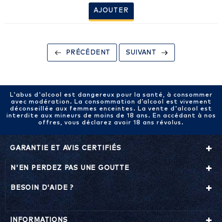
AJOUTER
PRÉCÉDENT
SUIVANT
L'abus d'alcool est dangereux pour la santé, à consommer
avec modération. La consommation d’alcool est vivement
déconseillée aux femmes enceintes. La vente d'alcool est
interdite aux mineurs de moins de 18 ans. En accédant à nos
offres, vous déclarez avoir 18 ans révolus.
GARANTIE ET AVIS CERTIFIÉS
N'EN PERDEZ PAS UNE GOUTTE
BESOIN D'AIDE ?
INFORMATIONS