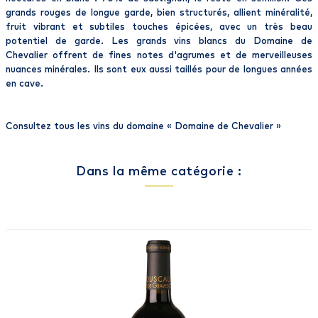
grands rouges de longue garde, bien structurés, allient minéralité,
fruit vibrant et subtiles touches épicées, avec un très beau
potentiel de garde. Les grands vins blancs du Domaine de
Chevalier offrent de fines notes d'agrumes et de merveilleuses
nuances minérales. Ils sont eux aussi taillés pour de longues années
en cave.
Consultez tous les vins du domaine «
Domaine de Chevalier
»
Dans la même catégorie :