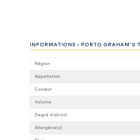
INFORMATIONS : PORTO GRAHAM'S 
Région
Appellation
Couleur
Volume
Degré d'alcool
Allergène(s)