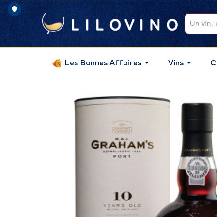
Les Bonnes Affaires
Vins
C