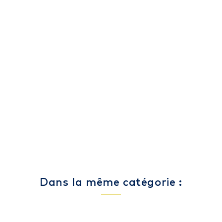
Dans la même catégorie :