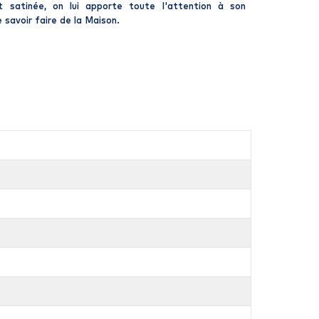
t satinée, on lui apporte toute l'attention à son
le savoir faire de la Maison.