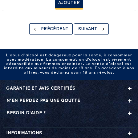
AJOUTER
PRÉCÉDENT
SUIVANT
L'abus d'alcool est dangereux pour la santé, à consommer
avec modération. La consommation d’alcool est vivement
déconseillée aux femmes enceintes. La vente d'alcool est
interdite aux mineurs de moins de 18 ans. En accédant à nos
offres, vous déclarez avoir 18 ans révolus.
GARANTIE ET AVIS CERTIFIÉS
N'EN PERDEZ PAS UNE GOUTTE
BESOIN D'AIDE ?
INFORMATIONS