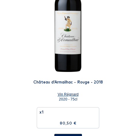
Château d’Armailhac - Rouge - 2018
Vin Régnard
2020 - 75cl
x1
80,50 €