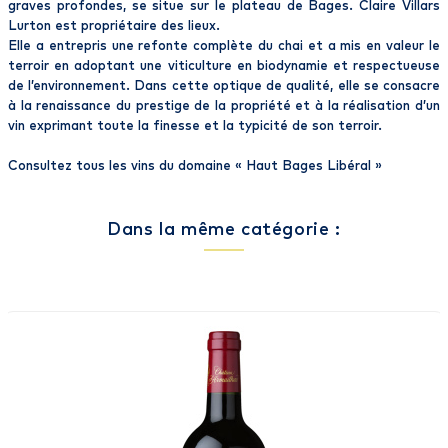
graves profondes, se situe sur le plateau de Bages. Claire Villars
Lurton est propriétaire des lieux.
Elle a entrepris une refonte complète du chai et a mis en valeur le
terroir en adoptant une viticulture en biodynamie et respectueuse
de l’environnement. Dans cette optique de qualité, elle se consacre
à la renaissance du prestige de la propriété et à la réalisation d’un
vin exprimant toute la finesse et la typicité de son terroir.
Consultez tous les vins du domaine «
Haut Bages Libéral
»
Dans la même catégorie :