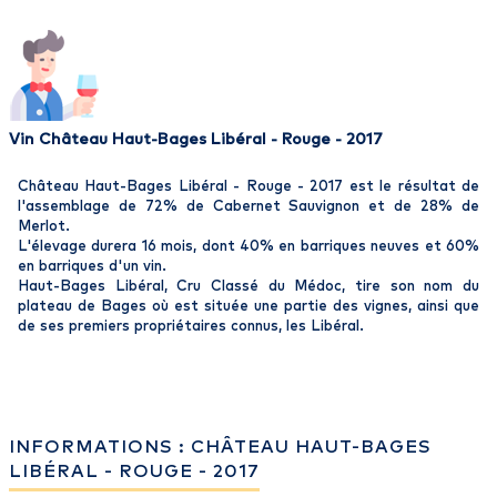
Vin Château Haut-Bages Libéral - Rouge - 2017
Château Haut-Bages Libéral - Rouge - 2017 est le résultat de
l'assemblage de 72% de Cabernet Sauvignon et de 28% de
Merlot.
L'élevage durera 16 mois, dont 40% en barriques neuves et 60%
en barriques d'un vin.
Haut-Bages Libéral, Cru Classé du Médoc, tire son nom du
plateau de Bages où est située une partie des vignes, ainsi que
de ses premiers propriétaires connus, les Libéral.
INFORMATIONS : CHÂTEAU HAUT-BAGES
LIBÉRAL - ROUGE - 2017