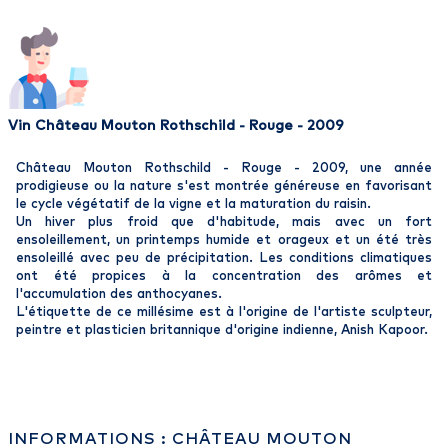
Vin Château Mouton Rothschild - Rouge - 2009
Château Mouton Rothschild - Rouge - 2009, une année
prodigieuse ou la nature s'est montrée généreuse en favorisant
le cycle végétatif de la vigne et la maturation du raisin.
Un hiver plus froid que d'habitude, mais avec un fort
ensoleillement, un printemps humide et orageux et un été très
ensoleillé avec peu de précipitation. Les conditions climatiques
ont été propices à la concentration des arômes et
l'accumulation des anthocyanes.
L'étiquette de ce millésime est à l'origine de l'artiste sculpteur,
peintre et plasticien britannique d'origine indienne, Anish Kapoor.
INFORMATIONS : CHÂTEAU MOUTON