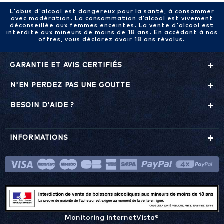
L'abus d'alcool est dangereux pour la santé, à consommer
avec modération. La consommation d’alcool est vivement
déconseillée aux femmes enceintes. La vente d'alcool est
interdite aux mineurs de moins de 18 ans. En accédant à nos
offres, vous déclarez avoir 18 ans révolus.
GARANTIE ET AVIS CERTIFIÉS
N'EN PERDEZ PAS UNE GOUTTE
BESOIN D'AIDE ?
INFORMATIONS
Monitoring internetVista®