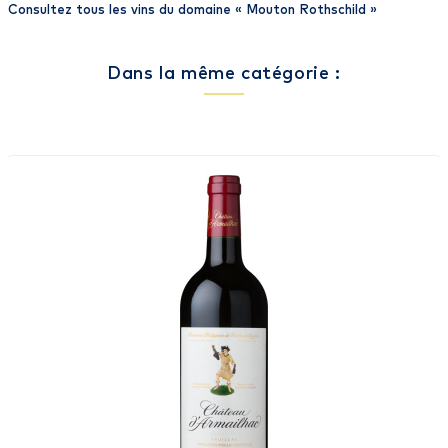
Consultez tous les vins du domaine «
Mouton Rothschild
»
Dans la même catégorie :