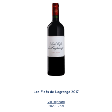
Les Fiefs de Lagrange 2017
Vin Régnard
2020 - 75cl