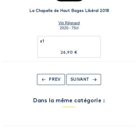
La Chapelle de Haut Bages Libéral 2018
Vin Régnard
2020 - 75cl
x1
26,90 €
PREV
SUIVANT
Dans la même catégorie :