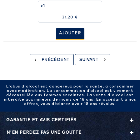
x1
31,20 €
AJOUTER
PRÉCÉDENT
SUIVANT
L'abus d'alcool est dangereux pour la santé, à consommer
avec modération. La consommation d’alcool est vivement
déconseillée aux femmes enceintes. La vente d'alcool est
interdite aux mineurs de moins de 18 ans. En accédant à nos
offres, vous déclarez avoir 18 ans révolus.
GARANTIE ET AVIS CERTIFIÉS
N'EN PERDEZ PAS UNE GOUTTE