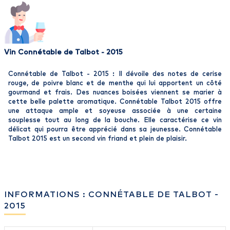
Vin Connétable de Talbot - 2015
Connétable de Talbot - 2015 : Il dévoile des notes de cerise
rouge, de poivre blanc et de menthe qui lui apportent un côté
gourmand et frais. Des nuances boisées viennent se marier à
cette belle palette aromatique. Connétable Talbot 2015 offre
une attaque ample et soyeuse associée à une certaine
souplesse tout au long de la bouche. Elle caractérise ce vin
délicat qui pourra être apprécié dans sa jeunesse. Connétable
Talbot 2015 est un second vin friand et plein de plaisir.
INFORMATIONS : CONNÉTABLE DE TALBOT -
2015