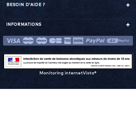
BESOIN D'AIDE ?
INFORMATIONS
Monitoring internetVista®