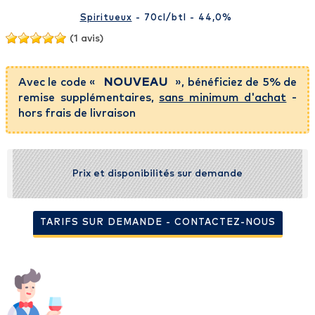
Spiritueux
- 70cl
/btl
- 44,0%
(1 avis)
Avec le code «
NOUVEAU
», bénéficiez de 5% de
remise supplémentaires,
sans minimum d'achat
-
hors frais de livraison
Prix et disponibilités sur demande
TARIFS SUR DEMANDE - CONTACTEZ-NOUS