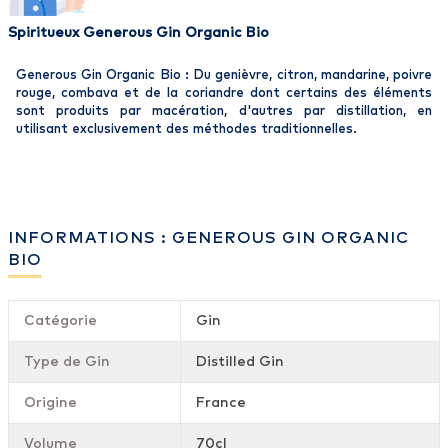
Spiritueux Generous Gin Organic Bio
Generous Gin Organic Bio : Du genièvre, citron, mandarine, poivre
rouge, combava et de la coriandre dont certains des éléments
sont produits par macération, d'autres par distillation, en
utilisant exclusivement des méthodes traditionnelles.
INFORMATIONS : GENEROUS GIN ORGANIC
BIO
Catégorie
Gin
Type de Gin
Distilled Gin
Origine
France
Volume
70cl