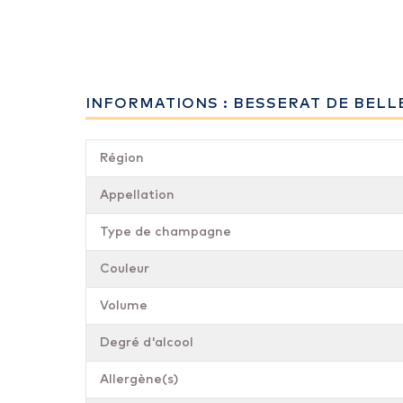
INFORMATIONS : BESSERAT DE BELLE
Région
Appellation
Type de champagne
Couleur
Volume
Degré d'alcool
Allergène(s)