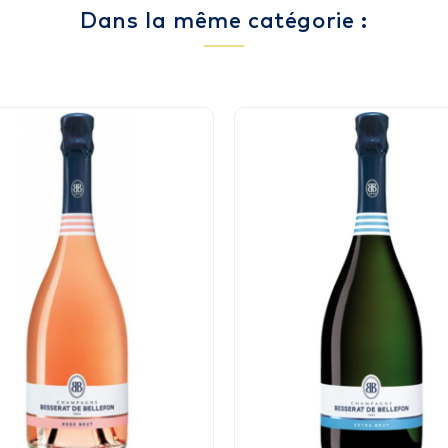
Dans la même catégorie :