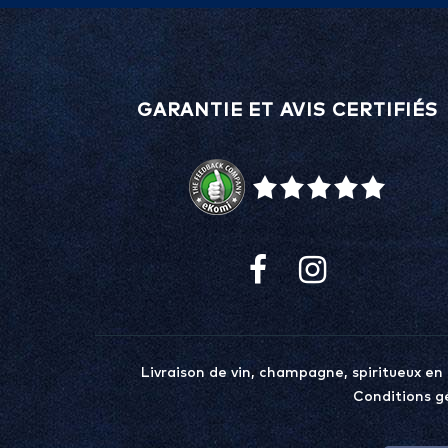
GARANTIE ET AVIS CERTIFIÉS
Livraison de vin, champagne, spiritueux en
Conditions g