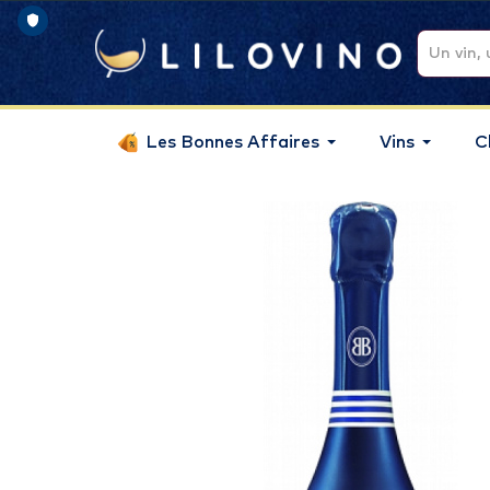
Les Bonnes Affaires
Vins
C