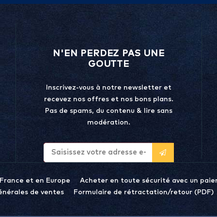
N'EN PERDEZ PAS UNE
GOUTTE
Inscrivez-vous à notre newsletter et
recevez nos offres et nos bons plans.
Pas de spams, du contenu & lire sans
modération.
 France et en Europe
Acheter en toute sécurité avec un paie
énérales de ventes
Formulaire de rétractation/retour (PDF)