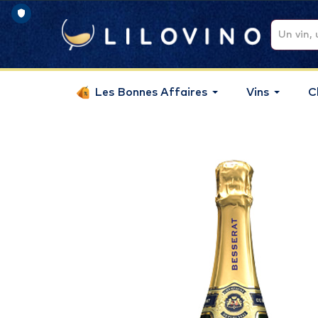
Les Bonnes Affaires
Vins
C