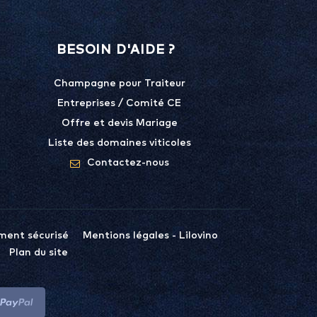
BESOIN D'AIDE ?
Champagne pour Traiteur
Entreprises / Comité CE
Offre et devis Mariage
Liste des domaines viticoles
Contactez-nous
ment sécurisé
Mentions légales - Lilovino
Plan du site