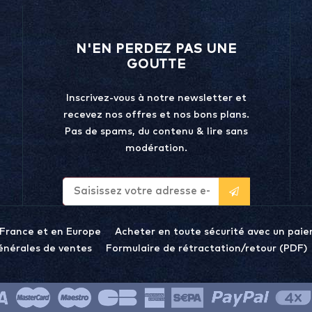
N'EN PERDEZ PAS UNE
GOUTTE
Inscrivez-vous à notre newsletter et
recevez nos offres et nos bons plans.
Pas de spams, du contenu & lire sans
modération.
 France et en Europe
Acheter en toute sécurité avec un paie
énérales de ventes
Formulaire de rétractation/retour (PDF)