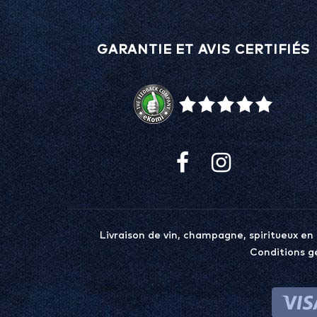
GARANTIE ET AVIS CERTIFIÉS
Livraison de vin, champagne, spiritueux en
Conditions g