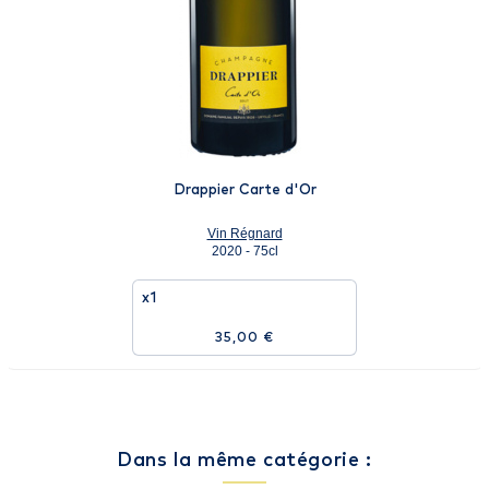
Drappier Carte d'Or
Vin Régnard
2020 - 75cl
x1
35,00 €
Dans la même catégorie :