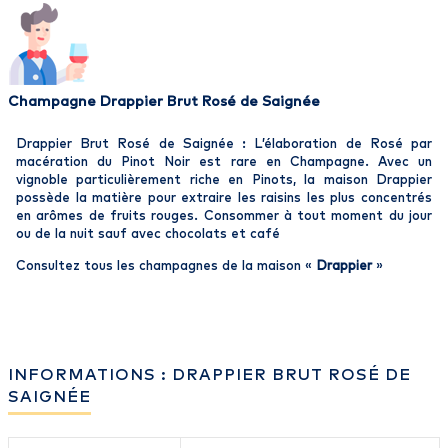
Champagne Drappier Brut Rosé de Saignée
Drappier Brut Rosé de Saignée : L’élaboration de Rosé par
macération du Pinot Noir est rare en Champagne. Avec un
vignoble particulièrement riche en Pinots, la maison Drappier
possède la matière pour extraire les raisins les plus concentrés
en arômes de fruits rouges. Consommer à tout moment du jour
ou de la nuit sauf avec chocolats et café
Consultez tous les champagnes de la maison «
Drappier
»
INFORMATIONS : DRAPPIER BRUT ROSÉ DE
SAIGNÉE