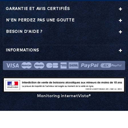
GARANTIE ET AVIS CERTIFIÉS
N'EN PERDEZ PAS UNE GOUTTE
BESOIN D'AIDE ?
INFORMATIONS
Monitoring internetVista®