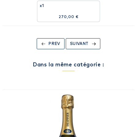
x1
270,00 €
PREV
SUIVANT
Dans la même catégorie :