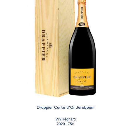
Drappier Carte d'Or Jeroboam
Vin Régnard
2020 - 75cl