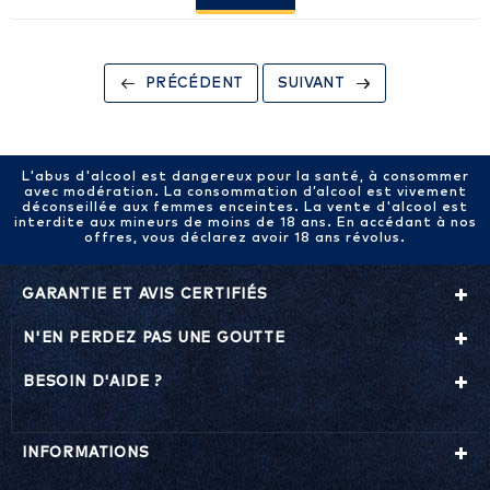
PRÉCÉDENT
SUIVANT
L'abus d'alcool est dangereux pour la santé, à consommer
avec modération. La consommation d’alcool est vivement
déconseillée aux femmes enceintes. La vente d'alcool est
interdite aux mineurs de moins de 18 ans. En accédant à nos
offres, vous déclarez avoir 18 ans révolus.
GARANTIE ET AVIS CERTIFIÉS
N'EN PERDEZ PAS UNE GOUTTE
BESOIN D'AIDE ?
INFORMATIONS