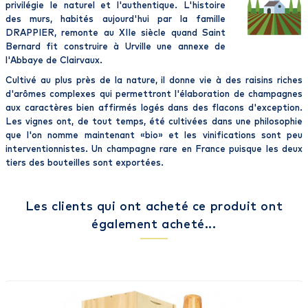
privilégie le naturel et l'authentique. L'histoire
des murs, habités aujourd'hui par la famille
DRAPPIER
, remonte au XIIe siècle quand Saint
Bernard fit construire à Urville une annexe de
l'Abbaye de Clairvaux.
Cultivé au plus près de la nature
, il donne vie à des raisins riches
d'arômes complexes qui permettront l'élaboration de
champagnes
aux caractères bien affirmés logés dans des flacons d'exception.
Les vignes ont, de tout temps, été cultivées dans une philosophie
que l'on nomme maintenant «
bio
» et les vinifications sont peu
interventionnistes.
Un champagne rare en France
puisque les deux
tiers des bouteilles sont exportées.
Les clients qui ont acheté ce produit ont
également acheté...